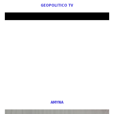
GEOPOLITICO TV
ΑΜΥΝΑ