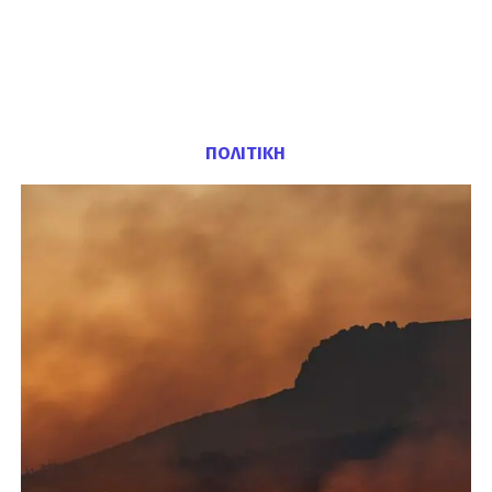
ΠΟΛΙΤΙΚΗ