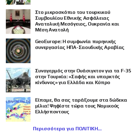
Στο μικροσκόπιο του τουρκικού
Συμβουλίου Εθνικής Ασφάλειας
Ανατολική Μεσόγειος, Ουκρανία και
Μέση Ανατολή
GeoEurope: Η συμφωνία πυρηνικής
συνεργασίας ΗΠΑ-Σαουδικής Αραβίας
Συναγερμός στην Ουάσιγκτον για τα F-35
στην Τουρκία: «Σαφής και υπαρκτός
κίνδυνος» για Ελλάδα και Κύπρο
Είπαμε, θα σας ταράξουμε στα δώδεκα
μίλια! Ψηφίστε τώρα τους Νομικούς
Ελλήσποντους
Περισσότερα για ΠΟΛΙΤΙΚΗ