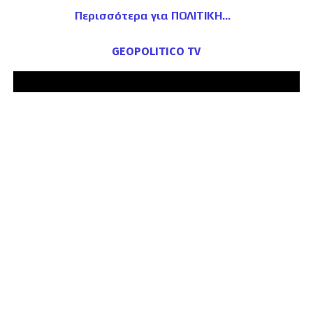
Περισσότερα για ΠΟΛΙΤΙΚΗ
GEOPOLITICO TV