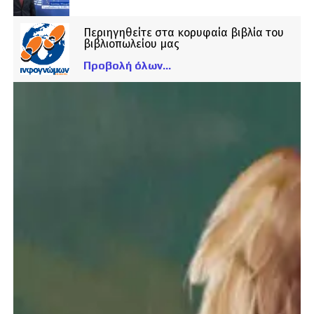
Περιηγηθείτε στα κορυφαία βιβλία του
βιβλιοπωλείου μας
Προβολή όλων