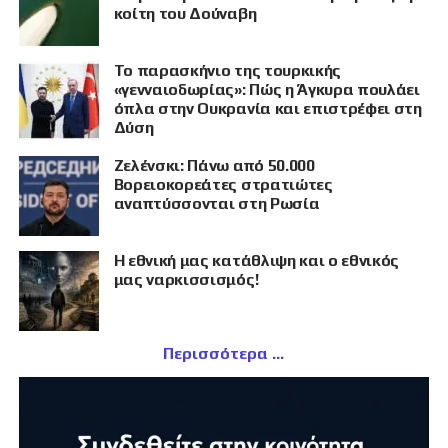
κοίτη του Δούναβη
Το παρασκήνιο της τουρκικής
«γενναιοδωρίας»: Πώς η Άγκυρα πουλάει
όπλα στην Ουκρανία και επιστρέφει στη
Δύση
Ζελένσκι: Πάνω από 50.000
Βορειοκορεάτες στρατιώτες
αναπτύσσονται στη Ρωσία
Η εθνική μας κατάθλιψη και ο εθνικός
μας ναρκισσισμός!
Περισσότερα