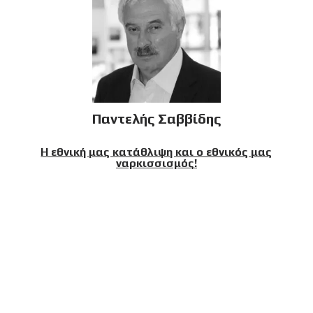
Παντελής Σαββίδης
Η εθνική μας κατάθλιψη και ο εθνικός μας
ναρκισσισμός!