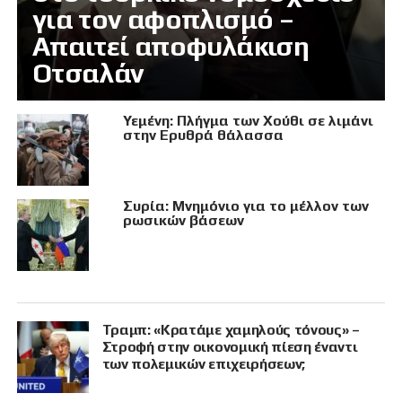
για τον αφοπλισμό –
Απαιτεί αποφυλάκιση
Οτσαλάν
Υεμένη: Πλήγμα των Χούθι σε λιμάνι
στην Ερυθρά θάλασσα
Συρία: Μνημόνιο για το μέλλον των
ρωσικών βάσεων
Τραμπ: «Κρατάμε χαμηλούς τόνους» –
Στροφή στην οικονομική πίεση έναντι
των πολεμικών επιχειρήσεων;