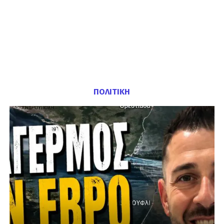
ΠΟΛΙΤΙΚΗ