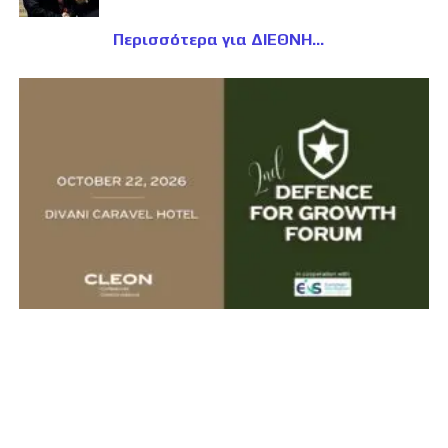
Περισσότερα για ΔΙΕΘΝΗ