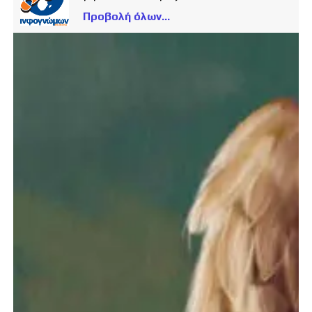
Προβολή όλων