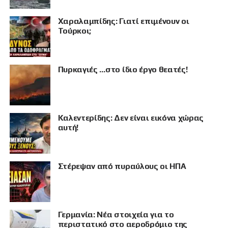
Χαραλαμπίδης: Γιατί επιμένουν οι
Τούρκοι;
Πυρκαγιές …στο ίδιο έργο θεατές!
Καλεντερίδης: Δεν είναι εικόνα χώρας
αυτή!
Στέρεψαν από πυραύλους οι ΗΠΑ
ΠΡΟΒΟΛΗ
Γερμανία: Νέα στοιχεία για το
περιστατικό στο αεροδρόμιο της