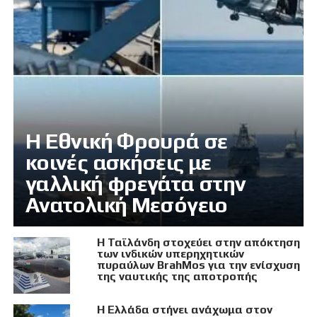
Η Εθνική Φρουρά σε
κοινές ασκήσεις με
γαλλική φρεγάτα στην
Ανατολική Μεσόγειο
Η Ταϊλάνδη στοχεύει στην απόκτηση
των ινδικών υπερηχητικών
πυραύλων BrahMos για την ενίσχυση
της ναυτικής της αποτροπής
Η Ελλάδα στήνει ανάχωμα στον