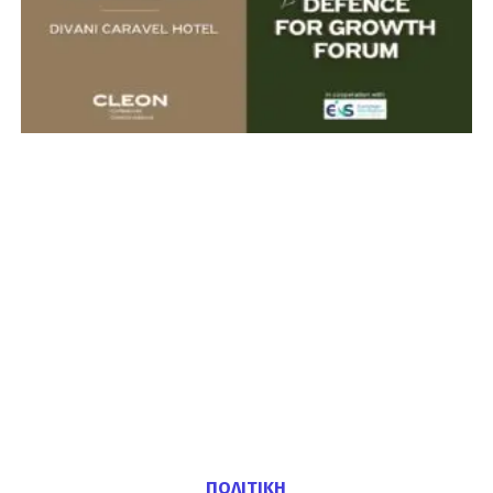
ΠΟΛΙΤΙΚΗ