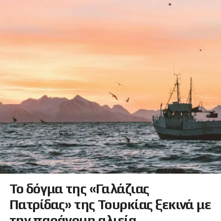
Το δόγμα της «Γαλάζιας
Πατρίδας» της Τουρκίας ξεκινά με
την παράνομη αλιεία