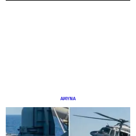
ΑΜΥΝΑ