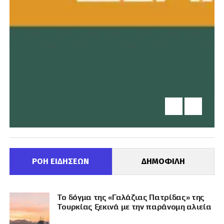
ΡΟΗ ΕΙΔΗΣΕΩΝ
ΔΗΜΟΦΙΛΗ
Το δόγμα της «Γαλάζιας Πατρίδας» της
Τουρκίας ξεκινά με την παράνομη αλιεία