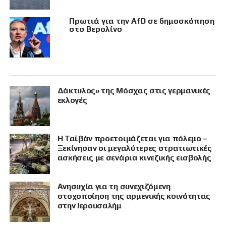
Πρωτιά για την AfD σε δημοσκόπηση
στο Βερολίνο
Δάκτυλος» της Μόσχας στις γερμανικές
εκλογές
Η Ταϊβάν προετοιμάζεται για πόλεμο –
Ξεκίνησαν οι μεγαλύτερες στρατιωτικές
ασκήσεις με σενάρια κινεζικής εισβολής
Ανησυχία για τη συνεχιζόμενη
στοχοποίηση της αρμενικής κοινότητας
στην Ιερουσαλήμ