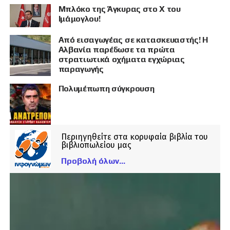
Μπλόκο της Άγκυρας στο X του
Ιμάμογλου!
Από εισαγωγέας σε κατασκευαστής! Η
Αλβανία παρέδωσε τα πρώτα
στρατιωτικά οχήματα εγχώριας
παραγωγής
Πολυμέπωπη σύγκρουση
Περιηγηθείτε στα κορυφαία βιβλία του
βιβλιοπωλείου μας
Προβολή όλων