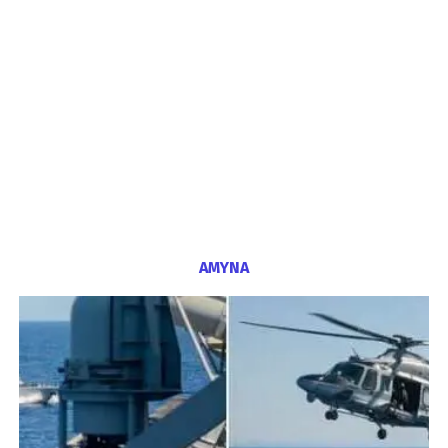
ΑΜΥΝΑ