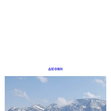
ΔΙΕΘΝΗ