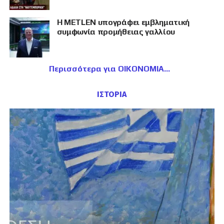
Η METLEN υπογράφει εμβληματική
συμφωνία προμήθειας γαλλίου
Περισσότερα για ΟΙΚΟΝΟΜΙΑ
ΙΣΤΟΡΙΑ