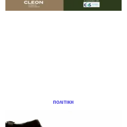
ΠΟΛΙΤΙΚΗ