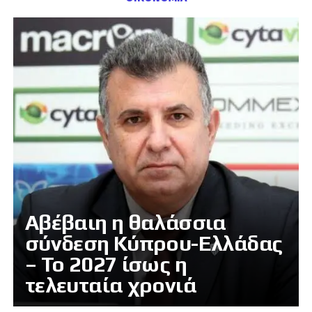
Αβέβαιη η θαλάσσια
σύνδεση Κύπρου-Ελλάδας
– Το 2027 ίσως η
τελευταία χρονιά