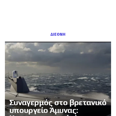
ΔΙΕΘΝΗ
Συναγερμός στο βρετανικό
υπουργείο Άμυνας: