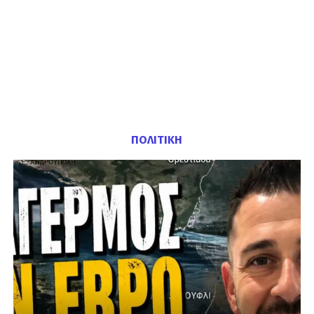
ΠΟΛΙΤΙΚΗ