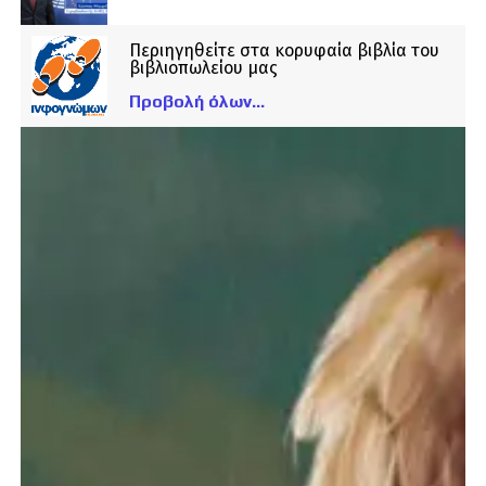
Περιηγηθείτε στα κορυφαία βιβλία του
βιβλιοπωλείου μας
Προβολή όλων