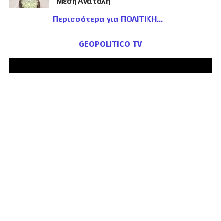
Μέση Ανατολή
Περισσότερα για ΠΟΛΙΤΙΚΗ
GEOPOLITICO TV