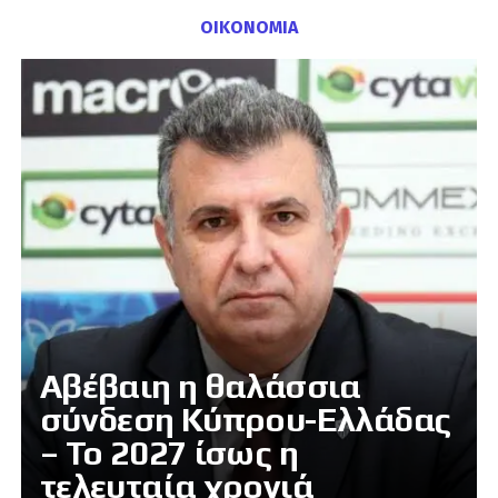
ΟΙΚΟΝΟΜΙΑ
Αβέβαιη η θαλάσσια
σύνδεση Κύπρου-Ελλάδας
– Το 2027 ίσως η
τελευταία χρονιά