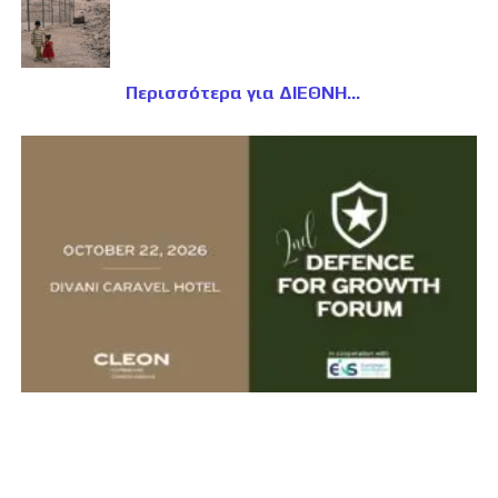
Περισσότερα για ΔΙΕΘΝΗ