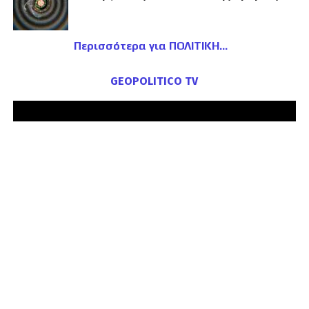
Περισσότερα για ΠΟΛΙΤΙΚΗ
GEOPOLITICO TV