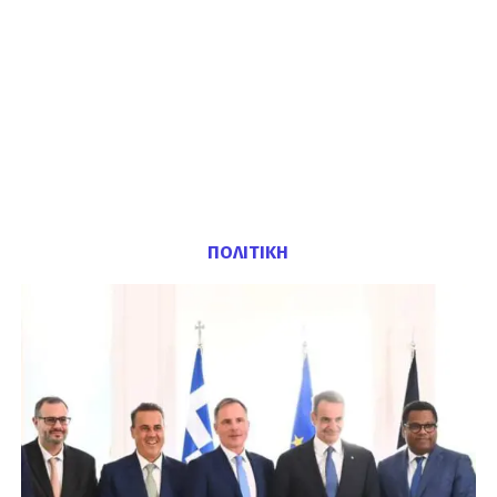
ΠΟΛΙΤΙΚΗ