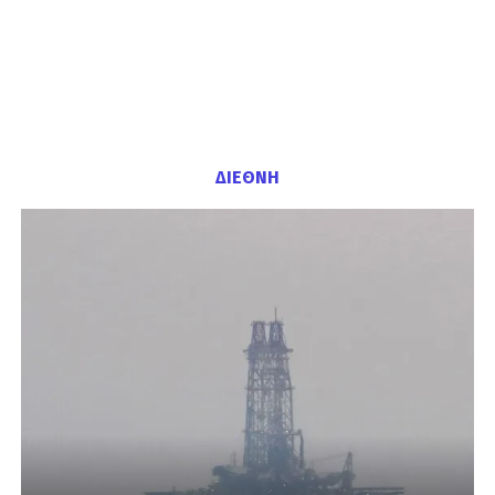
ΔΙΕΘΝΗ