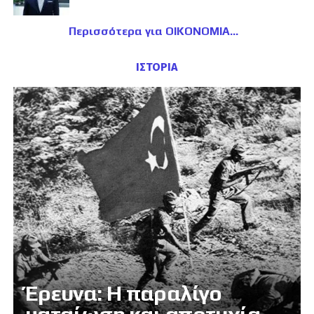
Περισσότερα για ΟΙΚΟΝΟΜΙΑ
ΙΣΤΟΡΙΑ
Έρευνα: Η παραλίγο