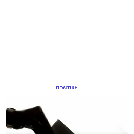
ΠΟΛΙΤΙΚΗ