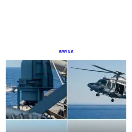
ΑΜΥΝΑ