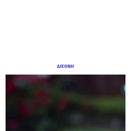
ΔΙΕΘΝΗ