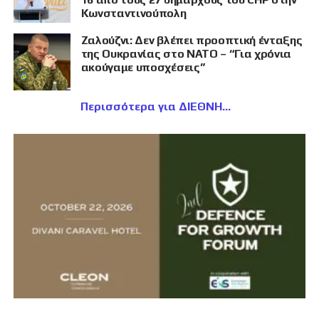
Κωνσταντινούπολη
Ζαλούζνι: Δεν βλέπει προοπτική ένταξης
της Ουκρανίας στο ΝΑΤΟ – “Για χρόνια
ακούγαμε υποσχέσεις”
Περισσότερα για ΔΙΕΘΝΗ