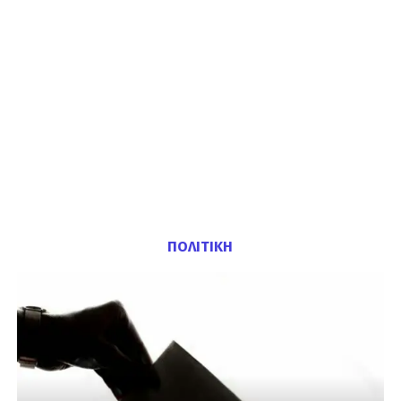
ΠΟΛΙΤΙΚΗ