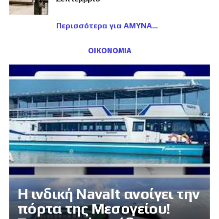
Περισσότερα για ΑΜΥΝΑ
ΟΙΚΟΝΟΜΙΑ
Η ινδική Navalt ανοίγει την
πόρτα της Μεσογείου!