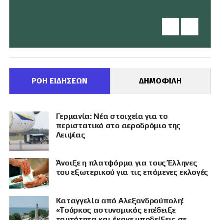
ΡΟΗ ΕΙΔΗΣΕΩΝ
ΔΗΜΟΦΙΛΗ
Γερμανία: Νέα στοιχεία για το
περιστατικό στο αεροδρόμιο της
Λειψίας
Άνοιξε η πλατφόρμα για τους Έλληνες
του εξωτερικού για τις επόμενες εκλογές
Καταγγελία από Αλεξανδρούπολη!
«Τούρκος αστυνομικός επέδειξε
ταυτότητα και έκανε υποδείξεις σε