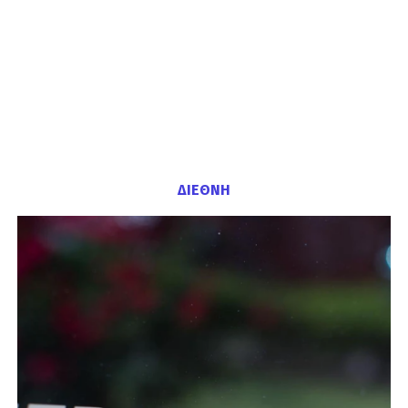
ΔΙΕΘΝΗ