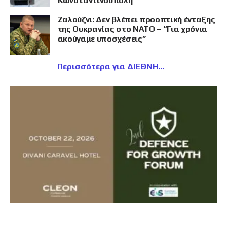
Κωνσταντινούπολη
Ζαλούζνι: Δεν βλέπει προοπτική ένταξης
της Ουκρανίας στο ΝΑΤΟ – “Για χρόνια
ακούγαμε υποσχέσεις”
Περισσότερα για ΔΙΕΘΝΗ