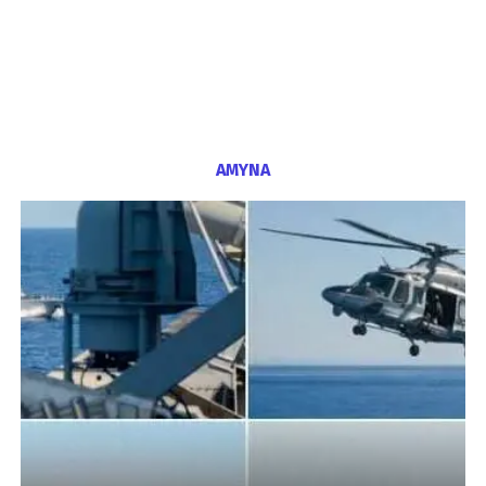
ΑΜΥΝΑ