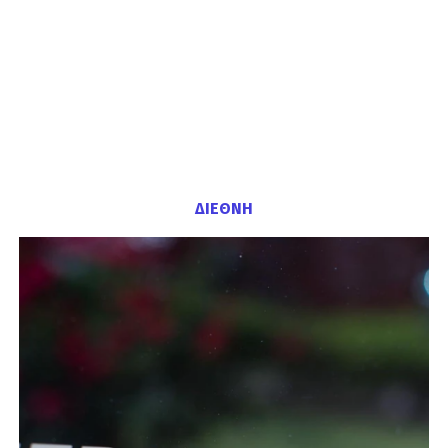
ΔΙΕΘΝΗ