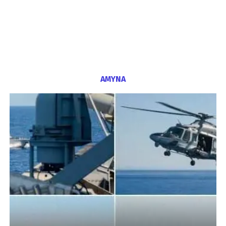
ΑΜΥΝΑ