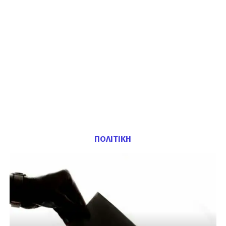
ΠΟΛΙΤΙΚΗ