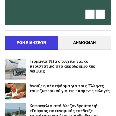
ΡΟΗ ΕΙΔΗΣΕΩΝ
ΔΗΜΟΦΙΛΗ
Γερμανία: Νέα στοιχεία για το
περιστατικό στο αεροδρόμιο της
Λειψίας
Άνοιξε η πλατφόρμα για τους Έλληνες
του εξωτερικού για τις επόμενες εκλογές
Καταγγελία από Αλεξανδρούπολη!
«Τούρκος αστυνομικός επέδειξε
ταυτότητα και έκανε υποδείξεις σε