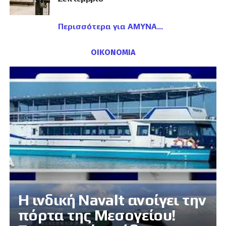
Περισσότερα για ΑΜΥΝΑ
ΟΙΚΟΝΟΜΙΑ
Η ινδική Navalt ανοίγει την
πόρτα της Μεσογείου!