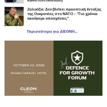
Κωνσταντινούπολη
Ζαλούζνι: Δεν βλέπει προοπτική ένταξης
της Ουκρανίας στο ΝΑΤΟ – “Για χρόνια
ακούγαμε υποσχέσεις”
Περισσότερα για ΔΙΕΘΝΗ