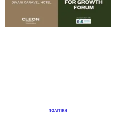
ΠΟΛΙΤΙΚΗ