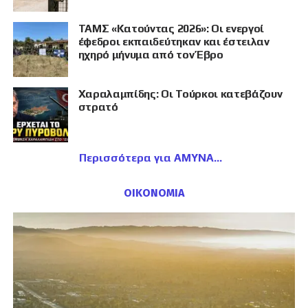
ΤΑΜΣ «Κατούντας 2026»: Οι ενεργοί
έφεδροι εκπαιδεύτηκαν και έστειλαν
ηχηρό μήνυμα από τον Έβρο
Χαραλαμπίδης: Οι Τούρκοι κατεβάζουν
στρατό
Περισσότερα για ΑΜΥΝΑ
ΟΙΚΟΝΟΜΙΑ