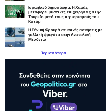
Ισραηλινό δημοσίευμα: Η Χαμάς
μεταφέρει μυστικές επιχειρήσεις στην
Τουρκία μετά τους περιορισμούς του
Κατάρ
Η Εθνική Φρουρά σε κοινές ασκήσεις με
γαλλική φρεγάτα στην Ανατολική
Μεσόγειο
Περισσότερα