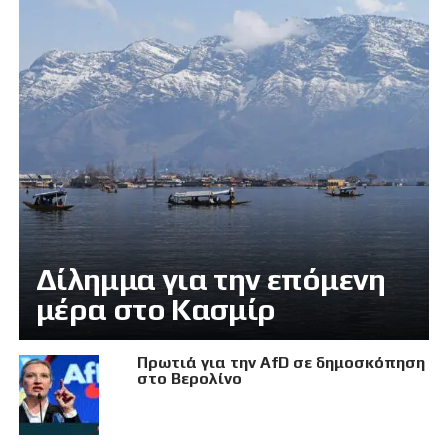
Δίλημμα για την επόμενη
μέρα στο Κασμίρ
Πρωτιά για την AfD σε δημοσκόπηση
στο Βερολίνο