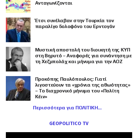
Ανταγωνίζονται
Έτσι συνέλαβαν στην Τουρκία τον
παραλίγο δολοφόνο του Ερντογάν
Μυστική αποστολή του διοικητή της ΚΥΠ
στη Βηρυτό – Αναφορές για συνάντηση με
τη Χεζμπολάχ και μήνυμα για την ΑΟΖ
Προκόπης Παυλόπουλος: Γιατί
λιγοστεύουν τα «χρόνια της αθωότητας»
– Το διαχρονικό μήνυμα του «Πολίτη
Κέιν»
Περισσότερα για ΠΟΛΙΤΙΚΗ
GEOPOLITICO TV