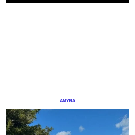
ΑΜΥΝΑ