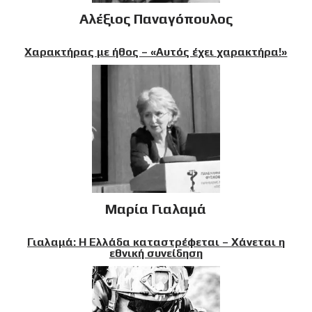
Αλέξιος Παναγόπουλος
Χαρακτήρας με ήθος – «Αυτός έχει χαρακτήρα!»
Μαρία Γιαλαμά
Γιαλαμά: Η Ελλάδα καταστρέφεται – Χάνεται η
εθνική συνείδηση