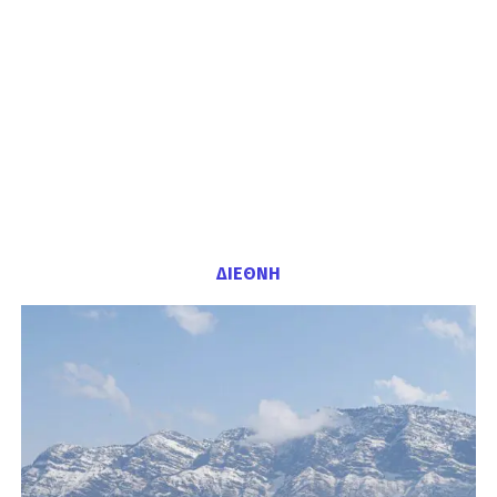
ΔΙΕΘΝΗ