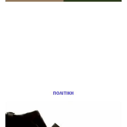
ΠΟΛΙΤΙΚΗ