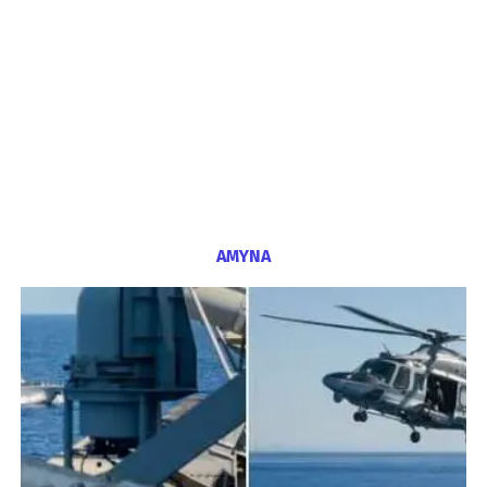
ΑΜΥΝΑ