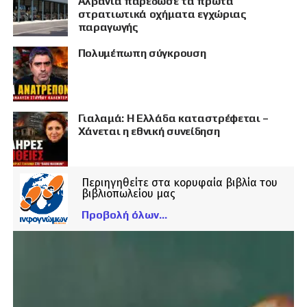
Αλβανία παρέδωσε τα πρώτα
στρατιωτικά οχήματα εγχώριας
παραγωγής
Πολυμέπωπη σύγκρουση
Γιαλαμά: Η Ελλάδα καταστρέφεται –
Χάνεται η εθνική συνείδηση
Περιηγηθείτε στα κορυφαία βιβλία του
βιβλιοπωλείου μας
Προβολή όλων