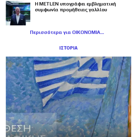
Η METLEN υπογράφει εμβληματική
συμφωνία προμήθειας γαλλίου
Περισσότερα για ΟΙΚΟΝΟΜΙΑ
ΙΣΤΟΡΙΑ