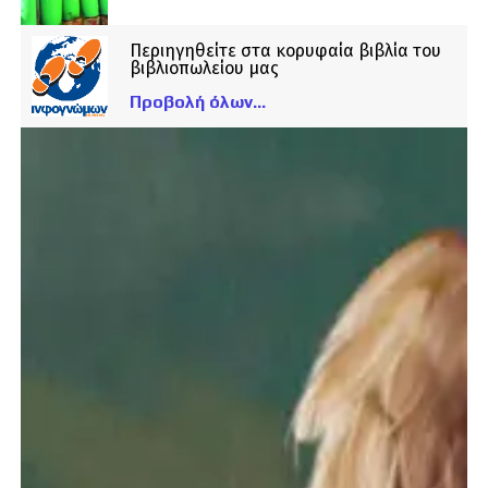
Περιηγηθείτε στα κορυφαία βιβλία του
βιβλιοπωλείου μας
Προβολή όλων