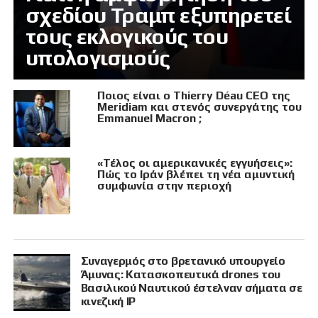
σχεδίου Τραμπ εξυπηρετεί
τους εκλογικούς του
υπολογισμούς
Ποιος είναι ο Thierry Déau CEO της
Meridiam και στενός συνεργάτης του
Emmanuel Macron ;
«Τέλος οι αμερικανικές εγγυήσεις»:
Πώς το Ιράν βλέπει τη νέα αμυντική
συμφωνία στην περιοχή
Συναγερμός στο βρετανικό υπουργείο
Άμυνας: Κατασκοπευτικά drones του
Βασιλικού Ναυτικού έστελναν σήματα σε
κινεζική IP