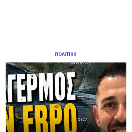
ΠΟΛΙΤΙΚΗ