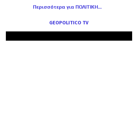
Περισσότερα για ΠΟΛΙΤΙΚΗ
GEOPOLITICO TV