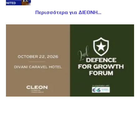
Περισσότερα για ΔΙΕΘΝΗ