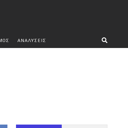
ΣΜΟΣ
ΑΝΑΛΥΣΕΙΣ