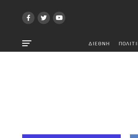
ΔΙΕΘΝΗ
ΠΟΛΙΤ