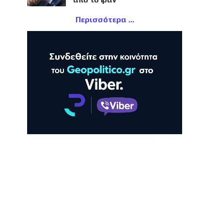
Περισσότερα
ΛΗ
ΠΡΟΒΟΛΗ