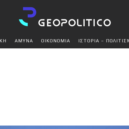
ΙΚΗ
ΑΜΥΝΑ
ΟΙΚΟΝΟΜΙΑ
ΙΣΤΟΡΙΑ – ΠΟΛΙΤΙ