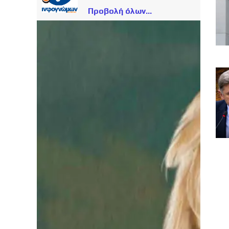
Προβολή όλων