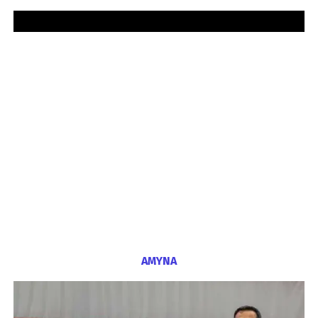
ΑΜΥΝΑ