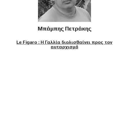
Μπάμπης Πετράκης
Le Figaro : Η Γαλλία διολισθαίνει προς τον
αυταρχισμό