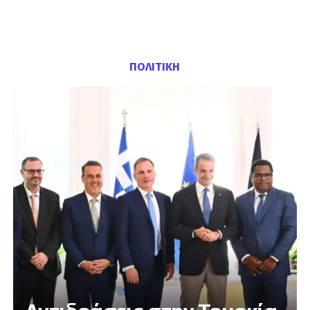
ΠΟΛΙΤΙΚΗ