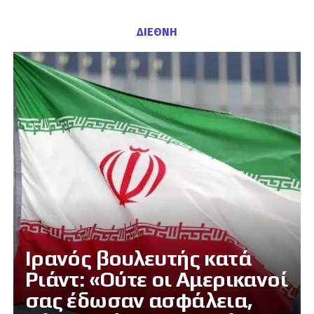
ΔΙΕΘΝΗ
Ιρανός βουλευτής κατά
Ριάντ: «Ούτε οι Αμερικανοί
σας έδωσαν ασφάλεια,