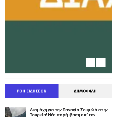
ΡΟΗ ΕΙΔΗΣΕΩΝ
ΔΗΜΟΦΙΛΗ
Διαμάχη για την Παναγία Σουμελά στην
Τουρκία! Νέα παρέμβαση απ’ τον