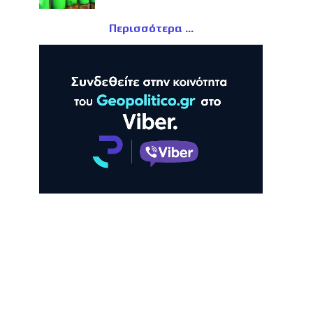
Περισσότερα
ΛΗ
ΠΡΟΒΟΛΗ