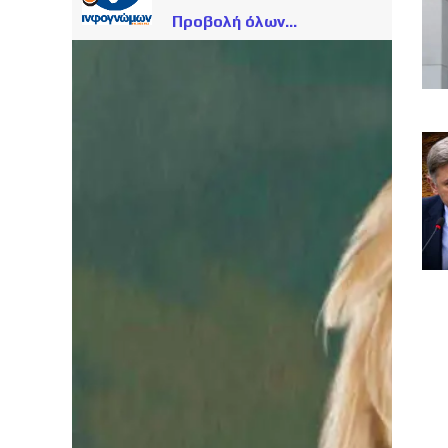
Προβολή όλων