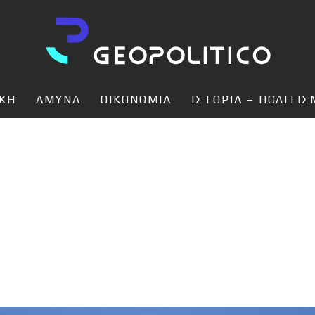
ΙΚΗ
ΑΜΥΝΑ
ΟΙΚΟΝΟΜΙΑ
ΙΣΤΟΡΙΑ – ΠΟΛΙΤΙ