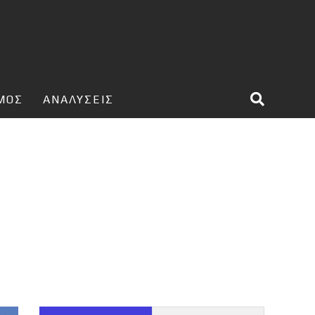
ΣΜΟΣ
ΑΝΑΛΥΣΕΙΣ