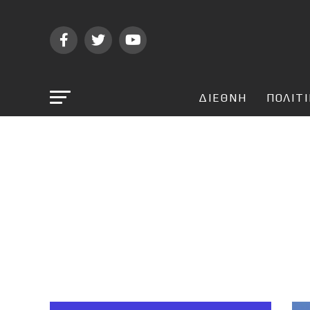
ΔΙΕΘΝΗ
ΠΟΛΙΤ